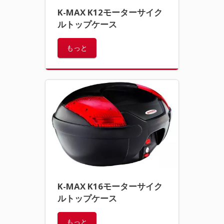
K-MAX K12モーターサイク
ルトップケース
もっと
K-MAX K16モーターサイク
ルトップケース
もっと