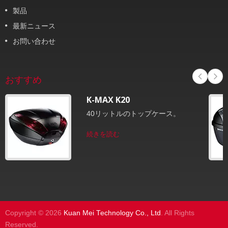
製品
最新ニュース
お問い合わせ
おすすめ
K-MAX K20
40リットルのトップケース。
続きを読む
Copyright © 2026
Kuan Mei Technology Co., Ltd
. All Rights
Reserved.