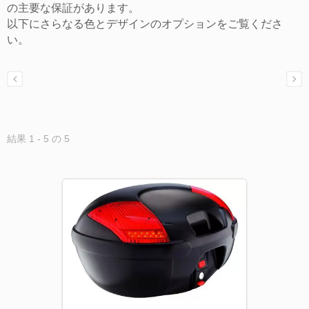
の主要な保証があります。
以下にさらなる色とデザインのオプションをご覧くださ
い。
結果 1 - 5 の 5