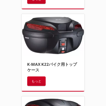
K-MAX K22バイク用トップ
ケース
もっと