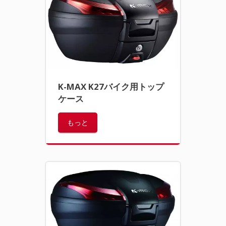
K-MAX K27バイク用トップ
ケース
もっと