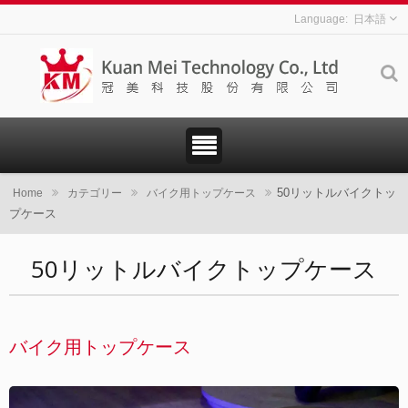
日本語
50リットルバイクトッ
Home
カテゴリー
バイク用トップケース
プケース
50リットルバイクトップケース
バイク用トップケース