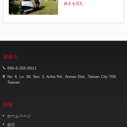
続きを読む
連絡先
886-6-355-8011
No. 6, Ln. 36, Sec. 2, Anhe Rd., Annan Dist., Tainan City 709,
Taiwan
情報
ホームページ
会社