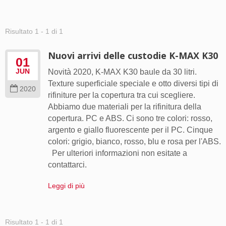
Risultato 1 - 1 di 1
Nuovi arrivi delle custodie K-MAX K30
01
JUN
Novità 2020, K-MAX K30 baule da 30 litri.
Texture superficiale speciale e otto diversi tipi di
2020
rifiniture per la copertura tra cui scegliere.
Abbiamo due materiali per la rifinitura della
copertura. PC e ABS. Ci sono tre colori: rosso,
argento e giallo fluorescente per il PC. Cinque
colori: grigio, bianco, rosso, blu e rosa per l'ABS.
Per ulteriori informazioni non esitate a
contattarci.
Leggi di più
Risultato 1 - 1 di 1