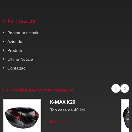
Informazioni
Pagina principale
Azienda
Prodotti
Ultime Notizie
Contattaci
La nostra raccomandazione
K-MAX K20
Top case da 40 litri.
Leggi di più