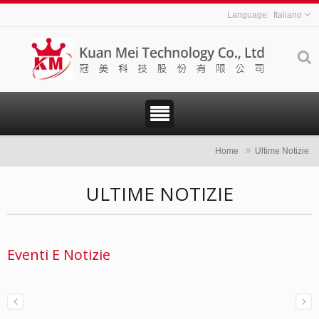
Italiano
Home
Ultime Notizie
ULTIME NOTIZIE
Eventi E Notizie