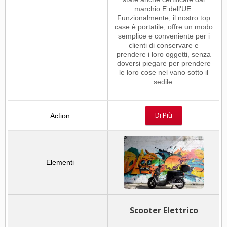
marchio E dell'UE.
Funzionalmente, il nostro top
case è portatile, offre un modo
semplice e conveniente per i
clienti di conservare e
prendere i loro oggetti, senza
doversi piegare per prendere
le loro cose nel vano sotto il
sedile.
Di Più
Scooter Elettrico