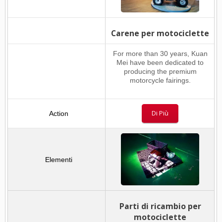
Carene per motociclette
For more than 30 years, Kuan
Mei have been dedicated to
producing the premium
motorcycle fairings.
Di Più
Parti di ricambio per
motociclette