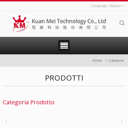
Italiano
Home
Categoria
PRODOTTI
Categoria Prodotto