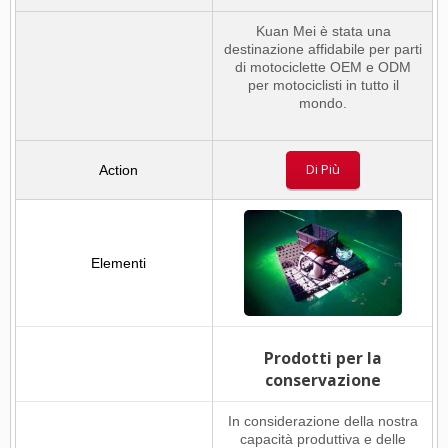
Kuan Mei è stata una
destinazione affidabile per parti
di motociclette OEM e ODM
per motociclisti in tutto il
mondo.
Di Più
Prodotti per la
conservazione
In considerazione della nostra
capacità produttiva e delle