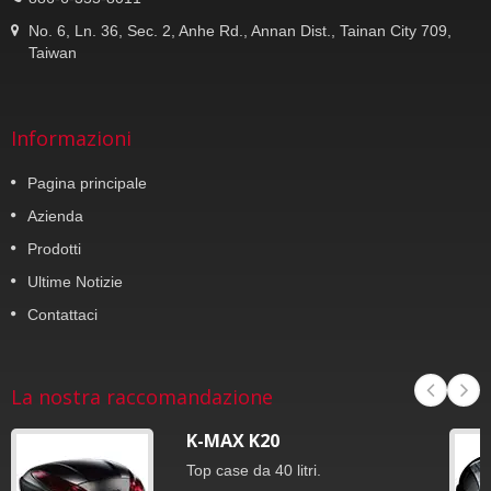
No. 6, Ln. 36, Sec. 2, Anhe Rd., Annan Dist., Tainan City 709,
Taiwan
Informazioni
Pagina principale
Azienda
Prodotti
Ultime Notizie
Contattaci
La nostra raccomandazione
K-MAX K20
Top case da 40 litri.