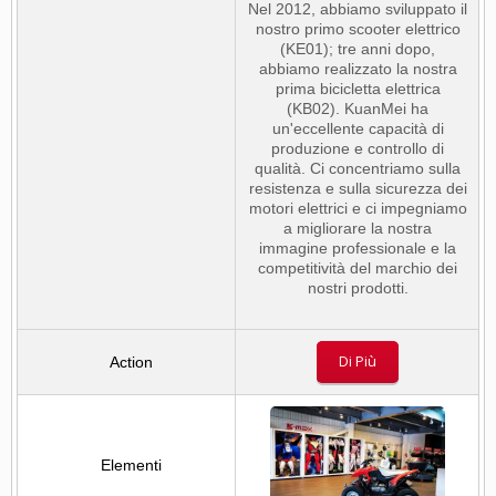
Nel 2012, abbiamo sviluppato il
nostro primo scooter elettrico
(KE01); tre anni dopo,
abbiamo realizzato la nostra
prima bicicletta elettrica
(KB02). KuanMei ha
un'eccellente capacità di
produzione e controllo di
qualità. Ci concentriamo sulla
resistenza e sulla sicurezza dei
motori elettrici e ci impegniamo
a migliorare la nostra
immagine professionale e la
competitività del marchio dei
nostri prodotti.
Di Più