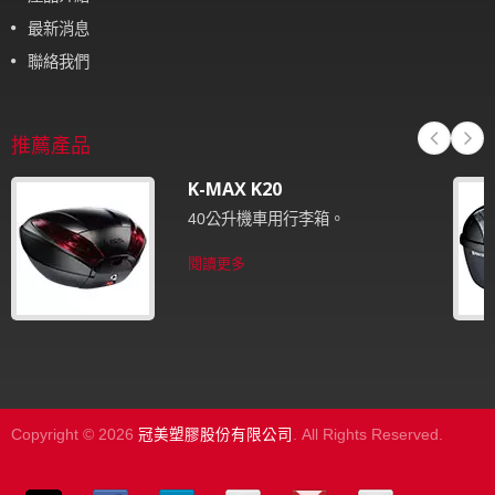
最新消息
聯絡我們
推薦產品
K-MAX K20
40公升機車用行李箱。
閱讀更多
Copyright © 2026
冠美塑膠股份有限公司
. All Rights Reserved.