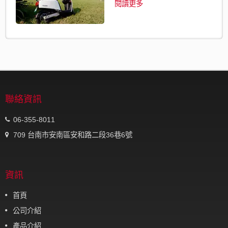
閱讀更多
聯絡資訊
06-355-8011
709 台南市安南區安和路二段36巷6號
資訊
首頁
公司介紹
產品介紹