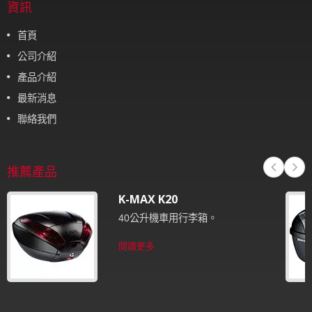
資訊
首頁
公司介紹
產品介紹
最新消息
聯絡我們
推薦產品
K-MAX K20
40公升機車用行李箱。
閱讀更多