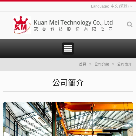
中文 (繁體)
首頁
公司介紹
公司簡介
公司簡介