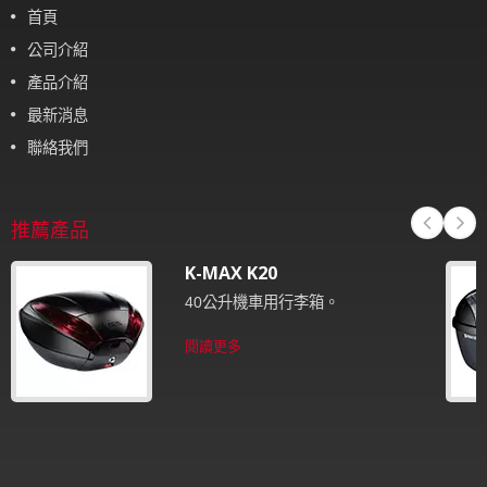
首頁
公司介紹
產品介紹
最新消息
聯絡我們
推薦產品
K-MAX K20
40公升機車用行李箱。
閱讀更多