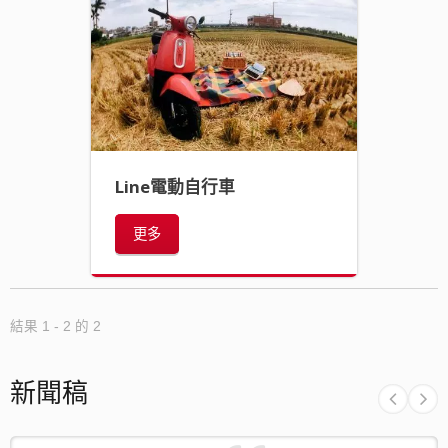
Line電動自行車
更多
結果 1 - 2 的 2
新聞稿