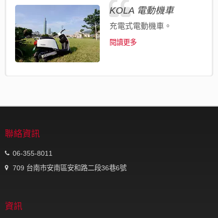
KOLA 電動機車
充電式電動機車。
閱讀更多
聯絡資訊
06-355-8011
709 台南市安南區安和路二段36巷6號
資訊