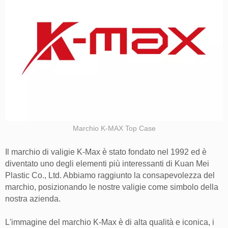
Marchio K-MAX Top Case
Il marchio di valigie K-Max è stato fondato nel 1992 ed è
diventato uno degli elementi più interessanti di Kuan Mei
Plastic Co., Ltd. Abbiamo raggiunto la consapevolezza del
marchio, posizionando le nostre valigie come simbolo della
nostra azienda.
L'immagine del marchio K-Max è di alta qualità e iconica, i