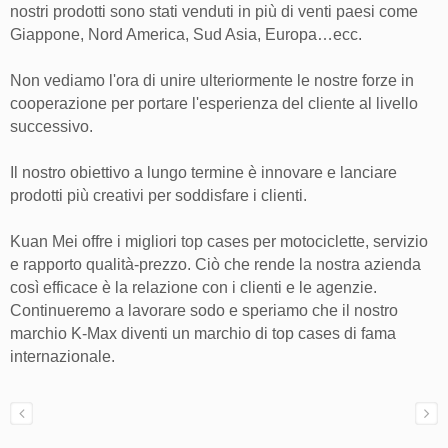
nostri prodotti sono stati venduti in più di venti paesi come
Giappone, Nord America, Sud Asia, Europa…ecc.
Non vediamo l'ora di unire ulteriormente le nostre forze in
cooperazione per portare l'esperienza del cliente al livello
successivo.
Il nostro obiettivo a lungo termine è innovare e lanciare
prodotti più creativi per soddisfare i clienti.
Kuan Mei offre i migliori top cases per motociclette, servizio
e rapporto qualità-prezzo. Ciò che rende la nostra azienda
così efficace è la relazione con i clienti e le agenzie.
Continueremo a lavorare sodo e speriamo che il nostro
marchio K-Max diventi un marchio di top cases di fama
internazionale.