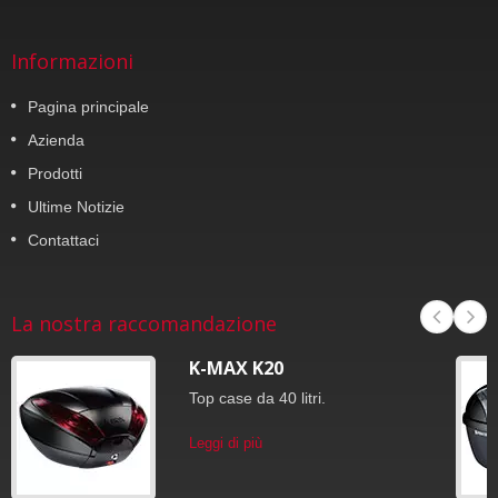
Informazioni
Pagina principale
Azienda
Prodotti
Ultime Notizie
Contattaci
La nostra raccomandazione
K-MAX K20
Top case da 40 litri.
Leggi di più