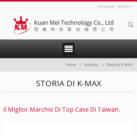
Italiano
Home
Azienda
Storia di K-MAX
STORIA DI K-MAX
Il Miglior Marchio Di Top Case Di Taiwan.