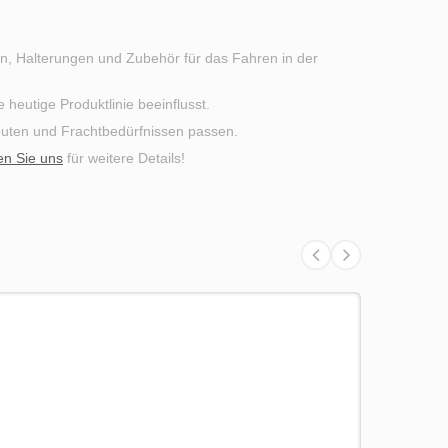
n, Halterungen und Zubehör für das Fahren in der
heutige Produktlinie beeinflusst.
Routen und Frachtbedürfnissen passen.
en Sie uns
für weitere Details!