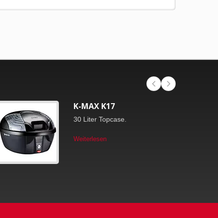
K-MAX K17
30 Liter Topcase.
Weiterlesen