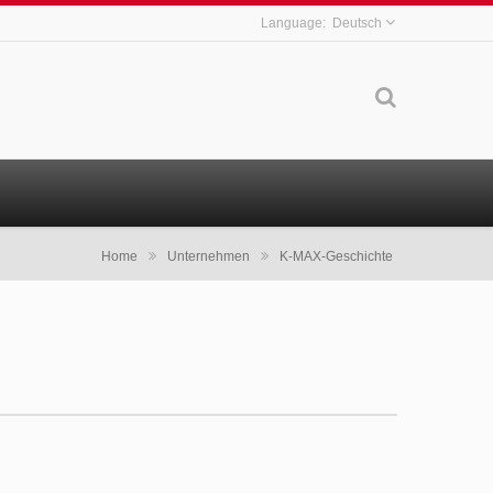
Deutsch
Home
Unternehmen
K-MAX-Geschichte