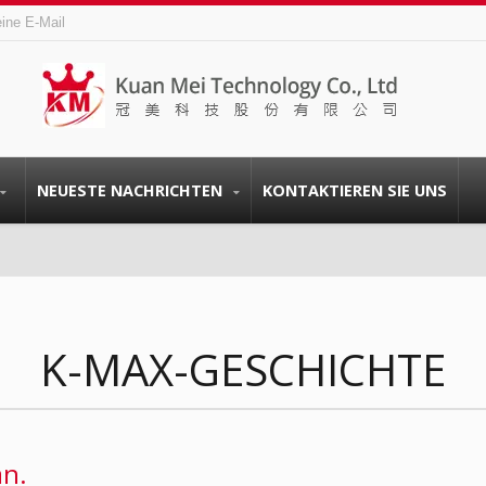
eine E-Mail
NEUESTE NACHRICHTEN
KONTAKTIEREN SIE UNS
K-MAX-GESCHICHTE
an.