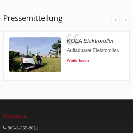
Pressemitteilung
KOLA Elektroroller.
Aufladbarer Elektroroller.
Weiterlesen
Kontakte
886-6-355-8011