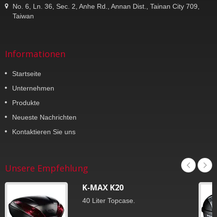
No. 6, Ln. 36, Sec. 2, Anhe Rd., Annan Dist., Tainan City 709,
Taiwan
Informationen
Startseite
Unternehmen
Produkte
Neueste Nachrichten
Kontaktieren Sie uns
Unsere Empfehlung
K-MAX K20
40 Liter Topcase.