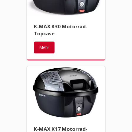
K-MAX K30 Motorrad-
Topcase
Mehr
K-MAX K17 Motorrad-