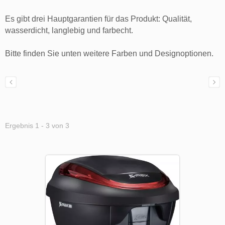
Es gibt drei Hauptgarantien für das Produkt: Qualität,
wasserdicht, langlebig und farbecht.
Bitte finden Sie unten weitere Farben und Designoptionen.
Ergebnis 1 - 3 von 3