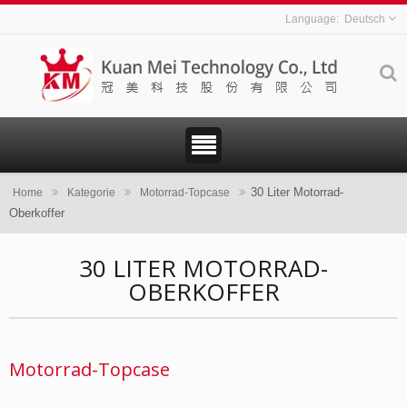
Deutsch
30 Liter Motorrad-
Home
Kategorie
Motorrad-Topcase
Oberkoffer
30 LITER MOTORRAD-
OBERKOFFER
Motorrad-Topcase