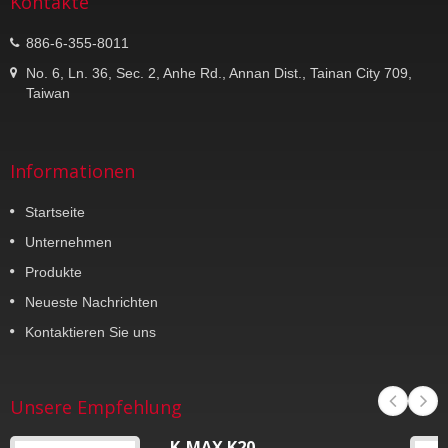
Kontakte
886-6-355-8011
No. 6, Ln. 36, Sec. 2, Anhe Rd., Annan Dist., Tainan City 709,
Taiwan
Informationen
Startseite
Unternehmen
Produkte
Neueste Nachrichten
Kontaktieren Sie uns
Unsere Empfehlung
K-MAX K20