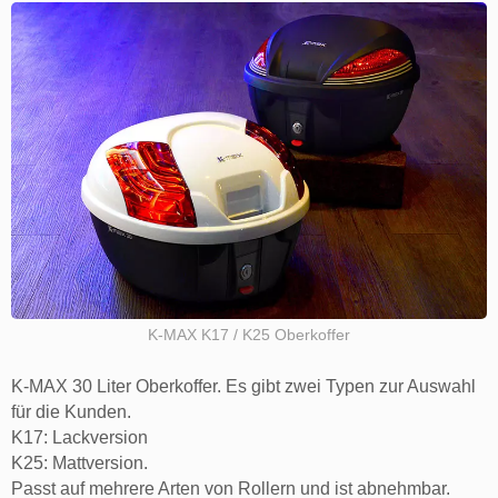
K-MAX K17 / K25 Oberkoffer
K-MAX 30 Liter Oberkoffer. Es gibt zwei Typen zur Auswahl
für die Kunden.
K17: Lackversion
K25: Mattversion.
Passt auf mehrere Arten von Rollern und ist abnehmbar.