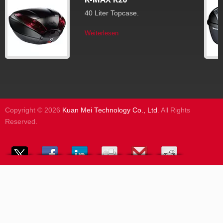
40 Liter Topcase.
Weiterlesen
Copyright © 2026
Kuan Mei Technology Co., Ltd
. All Rights
Reserved.