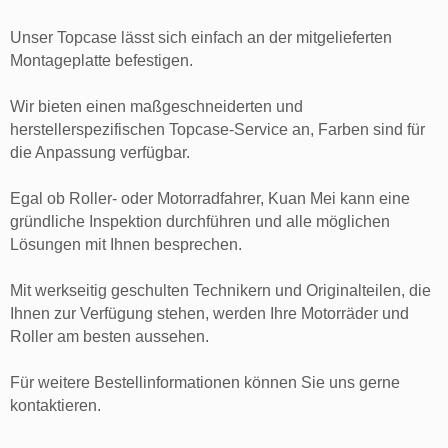
Unser Topcase lässt sich einfach an der mitgelieferten
Montageplatte befestigen.
Wir bieten einen maßgeschneiderten und
herstellerspezifischen Topcase-Service an, Farben sind für
die Anpassung verfügbar.
Egal ob Roller- oder Motorradfahrer, Kuan Mei kann eine
gründliche Inspektion durchführen und alle möglichen
Lösungen mit Ihnen besprechen.
Mit werkseitig geschulten Technikern und Originalteilen, die
Ihnen zur Verfügung stehen, werden Ihre Motorräder und
Roller am besten aussehen.
Für weitere Bestellinformationen können Sie uns gerne
kontaktieren.