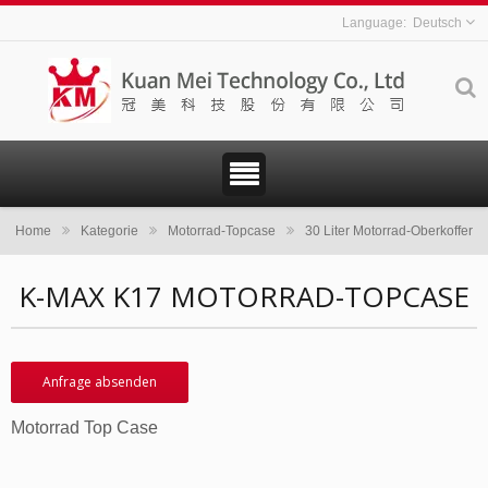
Deutsch
Home
Kategorie
Motorrad-Topcase
30 Liter Motorrad-Oberkoffer
K-MAX K17 MOTORRAD-TOPCASE
Anfrage absenden
Motorrad Top Case