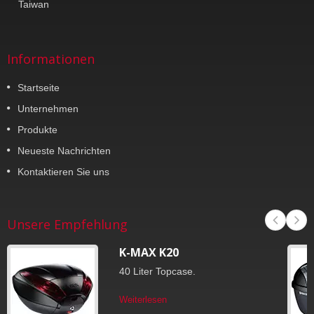
Taiwan
Informationen
Startseite
Unternehmen
Produkte
Neueste Nachrichten
Kontaktieren Sie uns
Unsere Empfehlung
K-MAX K20
40 Liter Topcase.
Weiterlesen