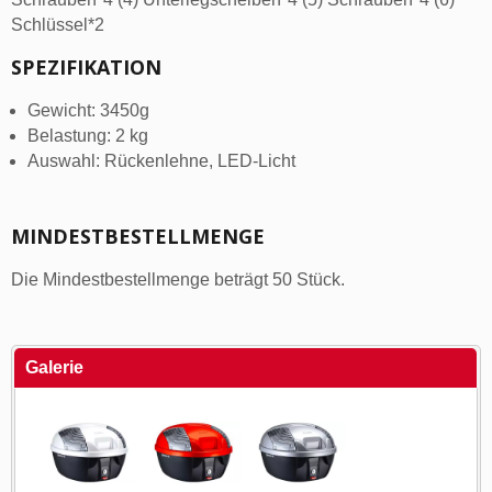
Schlüssel*2
SPEZIFIKATION
Gewicht: 3450g
Belastung: 2 kg
Auswahl: Rückenlehne, LED-Licht
MINDESTBESTELLMENGE
Die Mindestbestellmenge beträgt 50 Stück.
Galerie