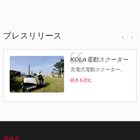
プレスリリース
KOLA電動スクーター
充電式電動スクーター。
続きを読む
連絡先