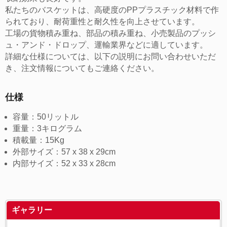
私たちのバスケットは、高硬度のPPプラスチック材料で作
られており、耐荷重性と耐久性を向上させています。
工場の貨物積み重ね、部品の積み重ね、小売製品のプッシ
ュ・アンド・ドロップ、運輸業界などに適しています。
詳細な仕様については、以下の説明にお問い合わせいただ
き、注文情報についてもご連絡ください。
仕様
容量：50リットル
重量：3キログラム
積載量：15Kg
外部サイズ：57 x 38 x 29cm
内部サイズ：52 x 33 x 28cm
ギャラリー