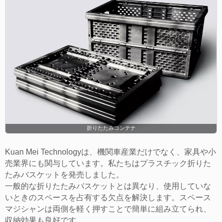
折りたたみコンテナ
Kuan Mei Technologyは、機関車産業だけでなく、家具や小
売業界にも関与しています。私たちはプラスチック折りた
たみバスケットを発売しました。
一般的な折りたたみバスケットとは異なり、使用していな
いときのスペースを占有する欠点を解決します。スペース
マジシャンは両側を軽く押すことで簡単に組み立てられ、
収納効果も良好です。