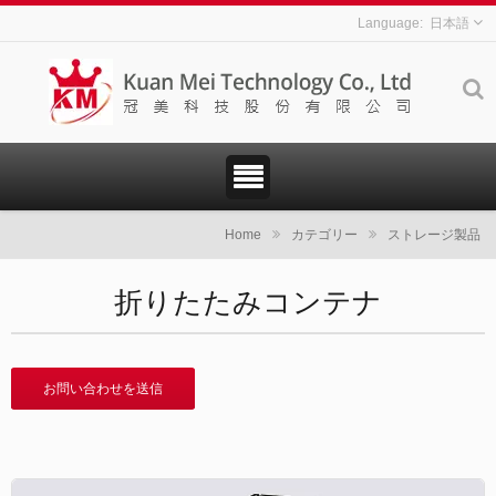
日本語
Home
カテゴリー
ストレージ製品
折りたたみコンテナ
お問い合わせを送信