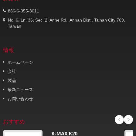
886-6-355-8011
No. 6, Ln. 36, Sec. 2, Anhe Rd., Annan Dist., Tainan City 709,
Taiwan
情報
ホームページ
会社
製品
最新ニュース
お問い合わせ
おすすめ
K-MAX K20