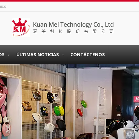
nico
OS
ÚLTIMAS NOTICIAS
CONTÁCTENOS