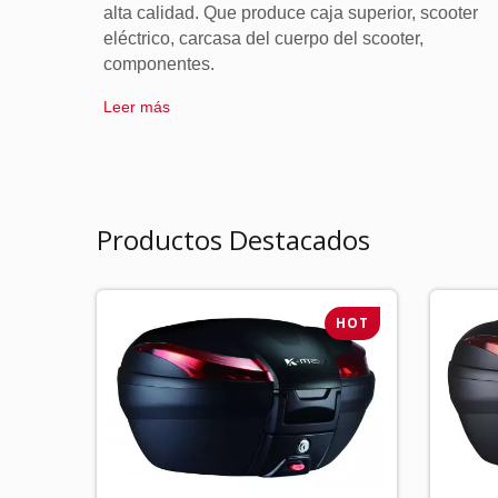
alta calidad. Que produce caja superior, scooter
eléctrico, carcasa del cuerpo del scooter,
componentes.
Leer más
Productos Destacados
HOT
HOT