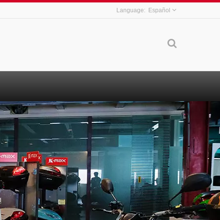
Español