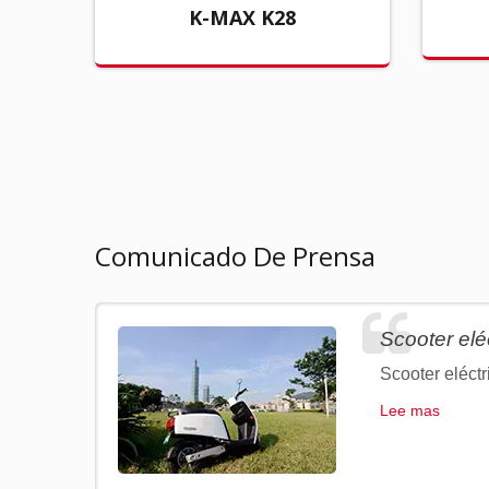
K-MAX K28
Comunicado De Prensa
Scooter elé
Scooter eléctr
Lee mas