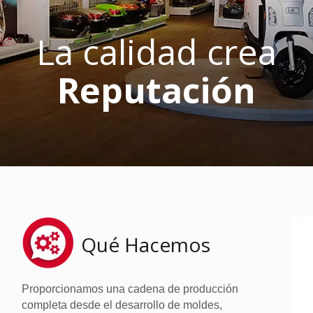
La calidad crea
Reputación
Qué Hacemos
Proporcionamos una cadena de producción
completa desde el desarrollo de moldes,