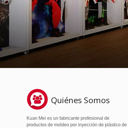
Quiénes Somos
Kuan Mei es un fabricante profesional de
productos de moldeo por inyección de plástico de