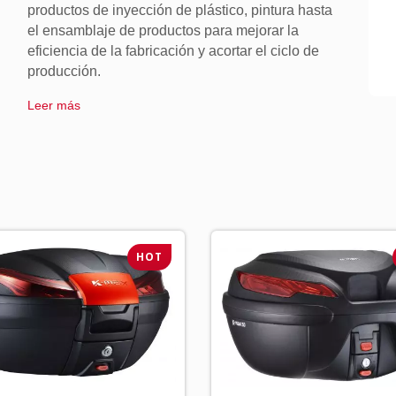
productos de inyección de plástico, pintura hasta
el ensamblaje de productos para mejorar la
eficiencia de la fabricación y acortar el ciclo de
producción.
Leer más
HOT