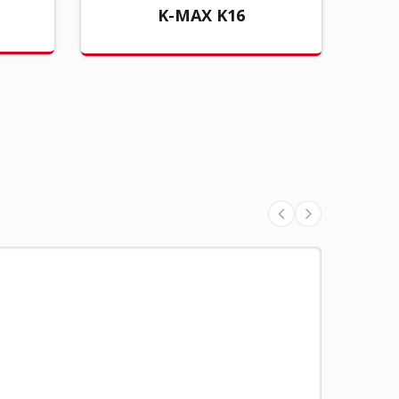
K-MAX K16