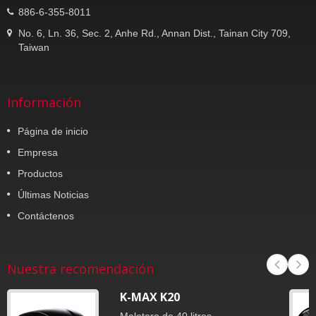
886-6-355-8011
No. 6, Ln. 36, Sec. 2, Anhe Rd., Annan Dist., Tainan City 709,
Taiwan
Información
Página de inicio
Empresa
Productos
Últimas Noticias
Contáctenos
Nuestra recomendación
K-MAX K20