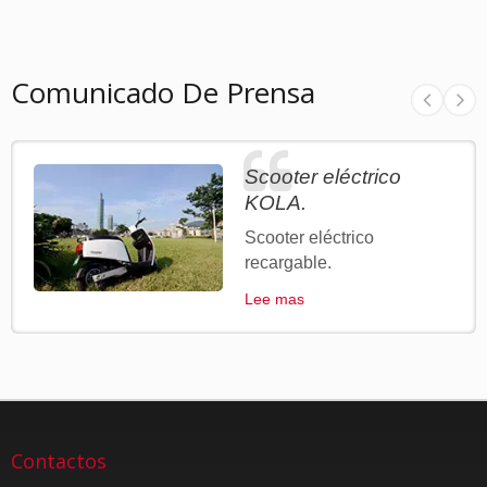
Comunicado De Prensa
Scooter eléctrico
KOLA.
Scooter eléctrico
recargable.
Lee mas
Contactos