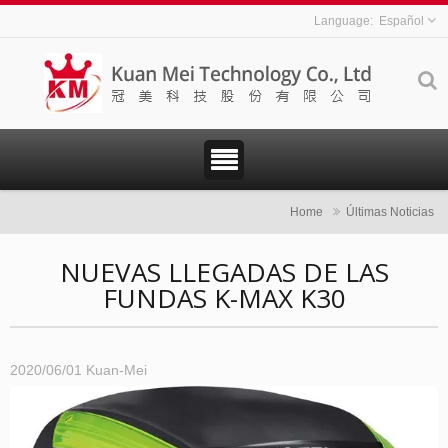
Español
Home
Últimas Noticias
NUEVAS LLEGADAS DE LAS
FUNDAS K-MAX K30
2020/06/01
Kuan-Mei