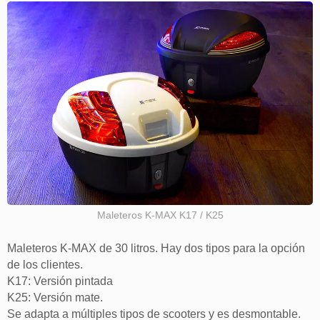
Maleteros K-MAX K17 / K25
Maleteros K-MAX de 30 litros. Hay dos tipos para la opción
de los clientes.
K17: Versión pintada
K25: Versión mate.
Se adapta a múltiples tipos de scooters y es desmontable.