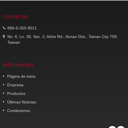
Contactos
886-6-355-8011
No. 6, Ln. 36, Sec. 2, Anhe Rd., Annan Dist., Tainan City 709,
Taiwan
Información
Página de inicio
Empresa
Productos
Últimas Noticias
Contáctenos