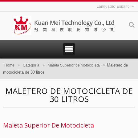
Español
Maletero de
Home
Categoría
Maleta Superior de Motocicleta
motocicleta de 30 litros
MALETERO DE MOTOCICLETA DE
30 LITROS
Maleta Superior De Motocicleta