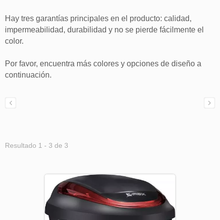
Hay tres garantías principales en el producto: calidad,
impermeabilidad, durabilidad y no se pierde fácilmente el
color.
Por favor, encuentra más colores y opciones de diseño a
continuación.
Resultado 1 - 3 de 3