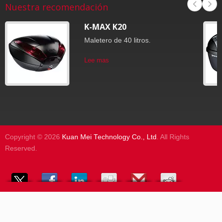
Nuestra recomendación
K-MAX K20
Maletero de 40 litros.
Lee mas
Copyright © 2026
Kuan Mei Technology Co., Ltd
. All Rights
Reserved.