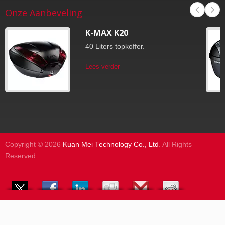
Onze Aanbeveling
K-MAX K20
40 Liters topkoffer.
Lees verder
Copyright © 2026
Kuan Mei Technology Co., Ltd
. All Rights
Reserved.