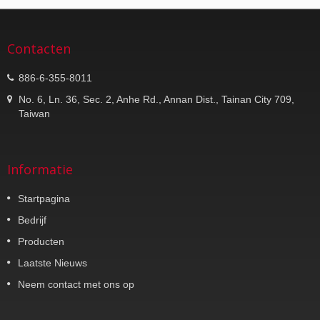
Contacten
886-6-355-8011
No. 6, Ln. 36, Sec. 2, Anhe Rd., Annan Dist., Tainan City 709,
Taiwan
Informatie
Startpagina
Bedrijf
Producten
Laatste Nieuws
Neem contact met ons op