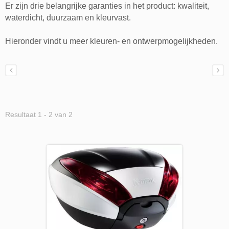
Er zijn drie belangrijke garanties in het product: kwaliteit,
waterdicht, duurzaam en kleurvast.
Hieronder vindt u meer kleuren- en ontwerpmogelijkheden.
Resultaat 1 - 2 van 2