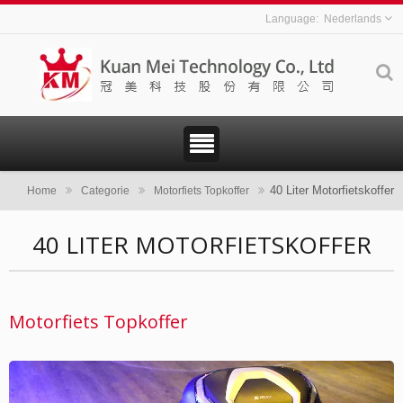
Nederlands
40 Liter Motorfietskoffer
Home
Categorie
Motorfiets Topkoffer
40 LITER MOTORFIETSKOFFER
Motorfiets Topkoffer