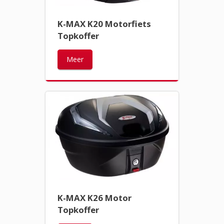
K-MAX K20 Motorfiets
Topkoffer
Meer
K-MAX K26 Motor
Topkoffer