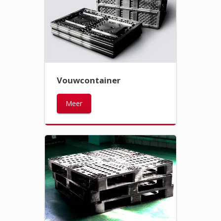
Vouwcontainer
Meer