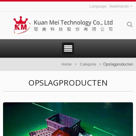
Nederlands
Opslagproducten
Home
Categorie
OPSLAGPRODUCTEN