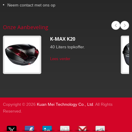
Neem contact met ons op
Onze Aanbeveling
K-MAX K20
40 Liters topkoffer.
Lees verder
Copyright © 2026
Kuan Mei Technology Co., Ltd
. All Rights
Reserved.