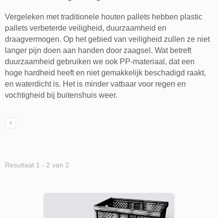
Vergeleken met traditionele houten pallets hebben plastic
pallets verbeterde veiligheid, duurzaamheid en
draagvermogen. Op het gebied van veiligheid zullen ze niet
langer pijn doen aan handen door zaagsel. Wat betreft
duurzaamheid gebruiken we ook PP-materiaal, dat een
hoge hardheid heeft en niet gemakkelijk beschadigd raakt,
en waterdicht is. Het is minder vatbaar voor regen en
vochtigheid bij buitenshuis weer.
Resultaat 1 - 2 van 2