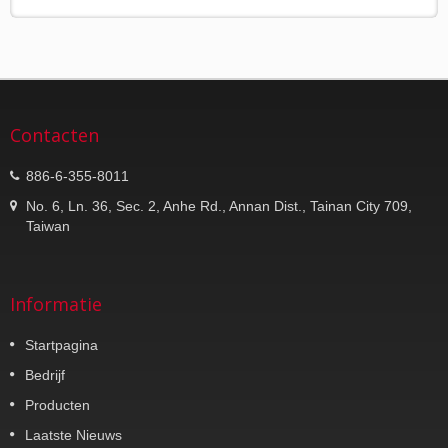
Contacten
886-6-355-8011
No. 6, Ln. 36, Sec. 2, Anhe Rd., Annan Dist., Tainan City 709,
Taiwan
Informatie
Startpagina
Bedrijf
Producten
Laatste Nieuws