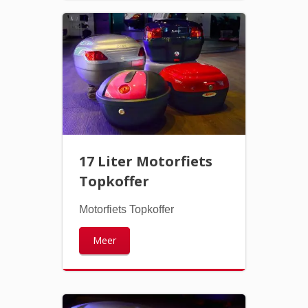
17 Liter Motorfiets
Topkoffer
Motorfiets Topkoffer
Meer