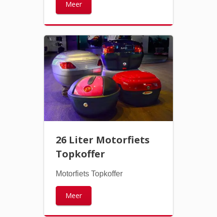
Meer
26 Liter Motorfiets
Topkoffer
Motorfiets Topkoffer
Meer