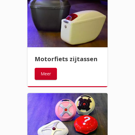
Motorfiets zijtassen
Meer