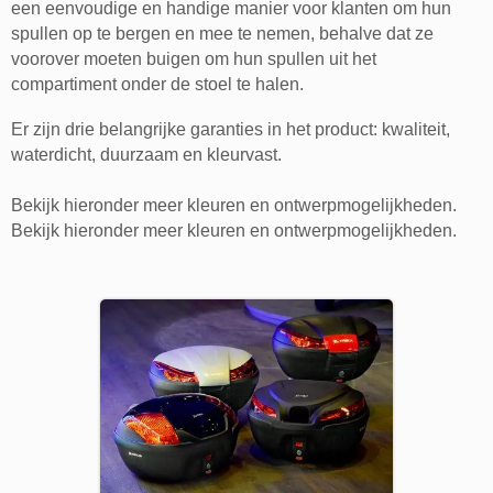
een eenvoudige en handige manier voor klanten om hun
spullen op te bergen en mee te nemen, behalve dat ze
voorover moeten buigen om hun spullen uit het
compartiment onder de stoel te halen.
Er zijn drie belangrijke garanties in het product: kwaliteit,
waterdicht, duurzaam en kleurvast.
Bekijk hieronder meer kleuren en ontwerpmogelijkheden.
Bekijk hieronder meer kleuren en ontwerpmogelijkheden.