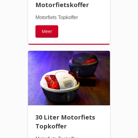
Motorfietskoffer
Motorfiets Topkoffer
Meer
30 Liter Motorfiets
Topkoffer