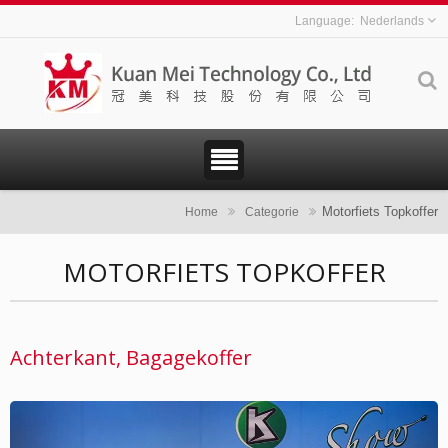
Nederlands
Motorfiets Topkoffer
Home
Categorie
MOTORFIETS TOPKOFFER
Achterkant, Bagagekoffer