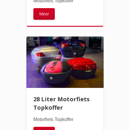
Motorfiets Topkoffer
Meer
28 Liter Motorfiets
Topkoffer
Motorfiets Topkoffer