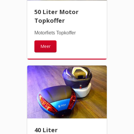
50 Liter Motor
Topkoffer
Motorfiets Topkoffer
Meer
40 Liter