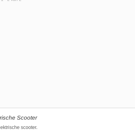
rische Scooter
ektrische scooter.