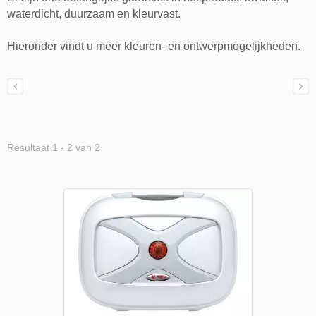
waterdicht, duurzaam en kleurvast.
Hieronder vindt u meer kleuren- en ontwerpmogelijkheden.
Resultaat 1 - 2 van 2