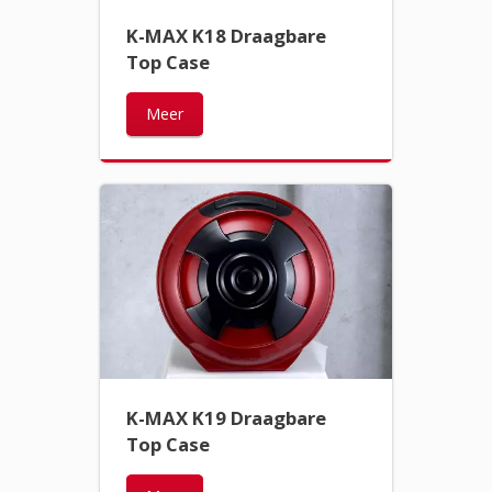
K-MAX K18 Draagbare
Top Case
Meer
K-MAX K19 Draagbare
Top Case