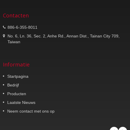
Contacten
886-6-355-8011
No. 6, Ln. 36, Sec. 2, Anhe Rd., Annan Dist., Tainan City 709,
Taiwan
Informatie
Startpagina
Bedrijf
Producten
Laatste Nieuws
Neem contact met ons op