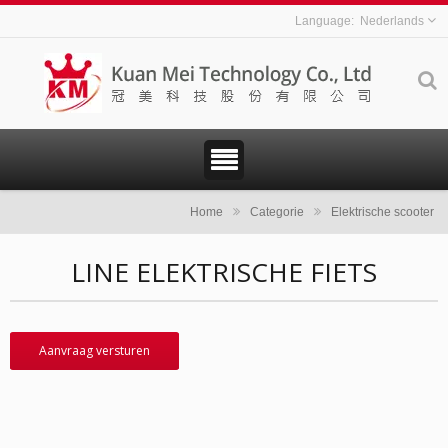
Nederlands
Home
Categorie
Elektrische scooter
LINE ELEKTRISCHE FIETS
Aanvraag versturen