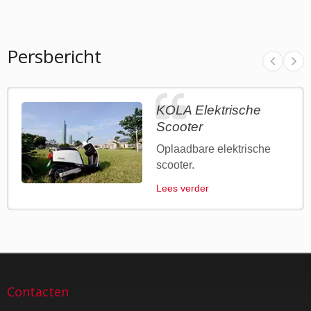
Persbericht
KOLA Elektrische
Scooter
Oplaadbare elektrische
scooter.
Lees verder
Contacten