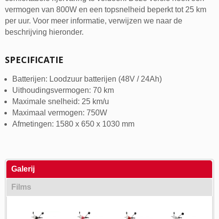
vermogen van 800W en een topsnelheid beperkt tot 25 km
per uur. Voor meer informatie, verwijzen we naar de
beschrijving hieronder.
SPECIFICATIE
Batterijen: Loodzuur batterijen (48V / 24Ah)
Uithoudingsvermogen: 70 km
Maximale snelheid: 25 km/u
Maximaal vermogen: 750W
Afmetingen: 1580 x 650 x 1030 mm
Galerij
Films