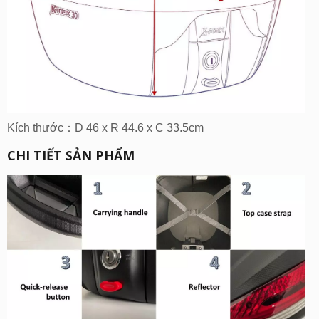
Kích thước：D 46 x R 44.6 x C 33.5cm
CHI TIẾT SẢN PHẨM