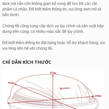
face mà vẫn còn không gian bổ sung để lưu trữ các vật
phẩm cá nhân. Để biết thêm thông tin, vui lòng xem mô tả
bên dưới.
Chúng tôi cũng cung cấp dịch vụ tùy chỉnh và sản xuất hộp
đựng trên cùng, có nhiều màu sắc để tùy chỉnh.
Để biết thêm thông tin đặt hàng hoặc hỗ trợ khách hàng, xin
vui lòng liên hệ với chúng tôi.
CHỈ DẪN KÍCH THƯỚC