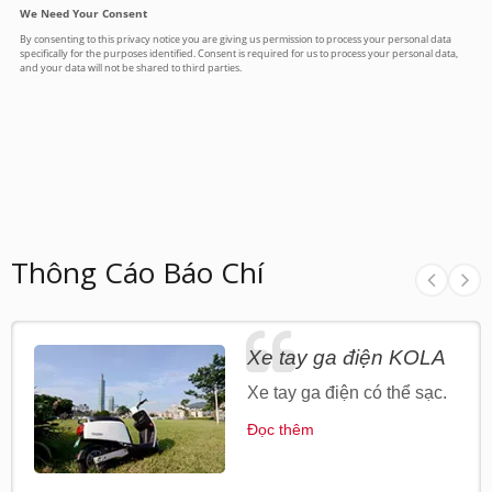
Thông Cáo Báo Chí
Xe tay ga điện KOLA
Xe tay ga điện có thể sạc.
Đọc thêm