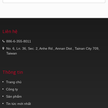
Liên hệ
886-6-355-8011
No. 6, Ln. 36, Sec. 2, Anhe Rd., Annan Dist., Tainan City 709,
Taiwan
Thông tin
Trang chủ
Công ty
Sản phẩm
Tin tức mới nhất