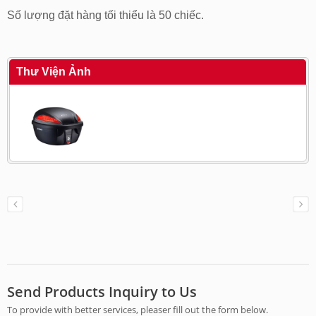
Số lượng đặt hàng tối thiểu là 50 chiếc.
Thư Viện Ảnh