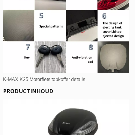
K-MAX K25 Motorfiets topkoffer details
PRODUCTINHOUD