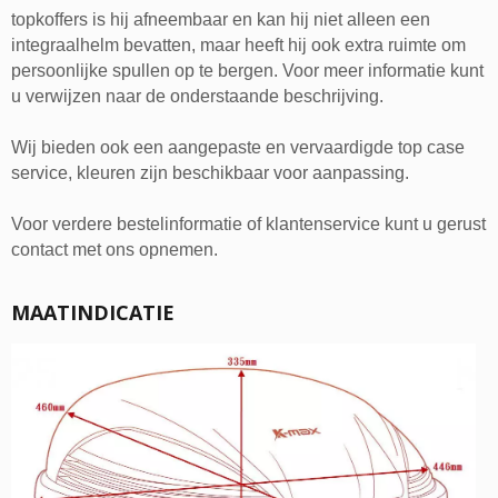
topkoffers is hij afneembaar en kan hij niet alleen een
integraalhelm bevatten, maar heeft hij ook extra ruimte om
persoonlijke spullen op te bergen. Voor meer informatie kunt
u verwijzen naar de onderstaande beschrijving.
Wij bieden ook een aangepaste en vervaardigde top case
service, kleuren zijn beschikbaar voor aanpassing.
Voor verdere bestelinformatie of klantenservice kunt u gerust
contact met ons opnemen.
MAATINDICATIE