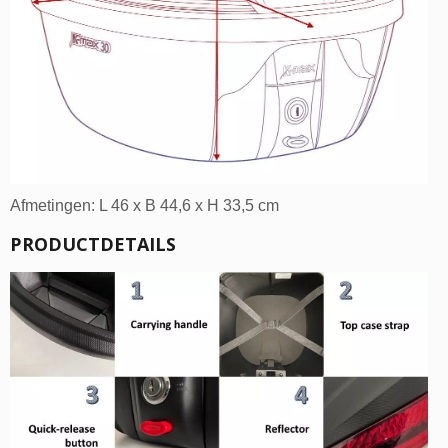
Afmetingen: L 46 x B 44,6 x H 33,5 cm
PRODUCTDETAILS