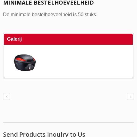
MINIMALE BESTELHOEVEELHEID
De minimale bestelhoeveelheid is 50 stuks.
Galerij