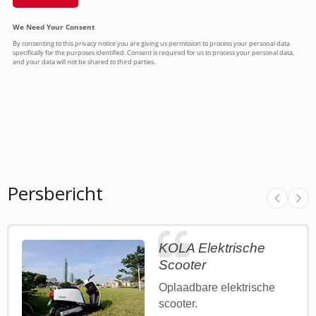
Persbericht
KOLA Elektrische
Scooter
Oplaadbare elektrische
scooter.