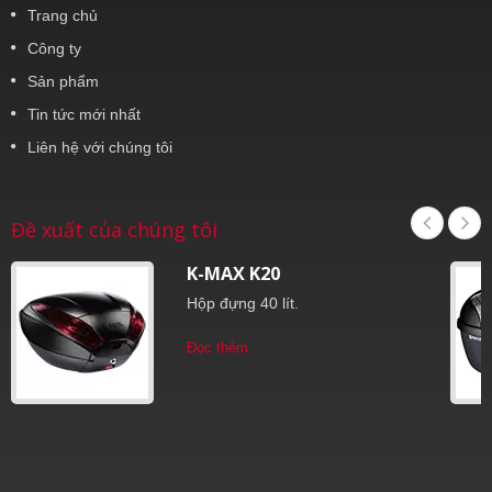
Trang chủ
Công ty
Sản phẩm
Tin tức mới nhất
Liên hệ với chúng tôi
Đề xuất của chúng tôi
K-MAX K20
Hộp đựng 40 lít.
Đọc thêm