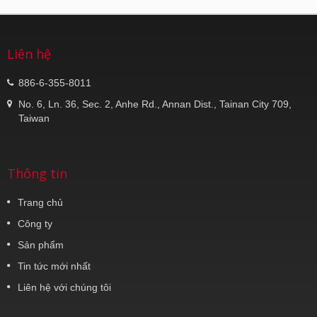
Liên hệ
886-6-355-8011
No. 6, Ln. 36, Sec. 2, Anhe Rd., Annan Dist., Tainan City 709,
Taiwan
Thông tin
Trang chủ
Công ty
Sản phẩm
Tin tức mới nhất
Liên hệ với chúng tôi