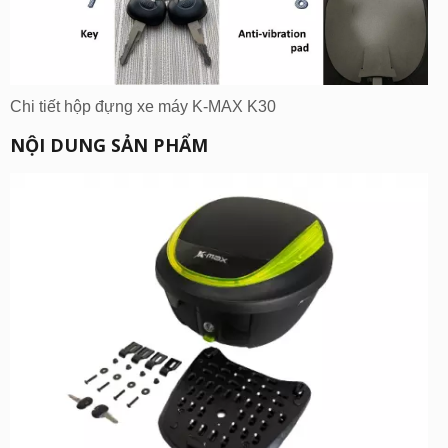
Chi tiết hộp đựng xe máy K-MAX K30
NỘI DUNG SẢN PHẨM