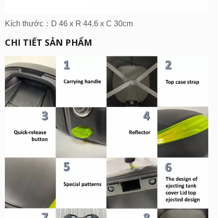
Kích thước：D 46 x R 44.6 x C 30cm
CHI TIẾT SẢN PHẨM