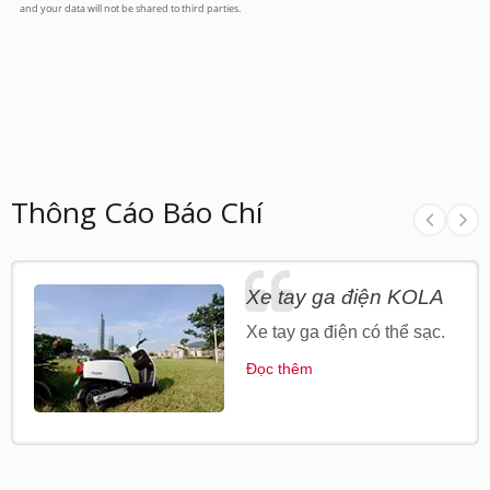
Thông Cáo Báo Chí
Xe tay ga điện KOLA
Xe tay ga điện có thể sạc.
Đọc thêm